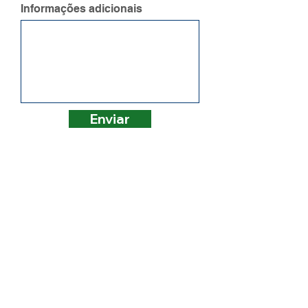
Informações adicionais
Enviar