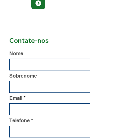
Contate-nos
Nome
Sobrenome
Email
Telefone